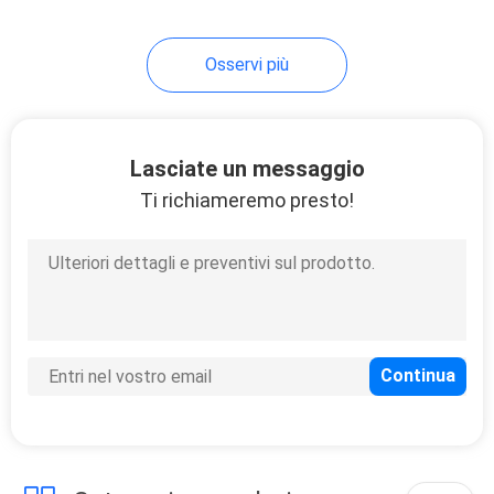
Osservi più
Lasciate un messaggio
Ti richiameremo presto!