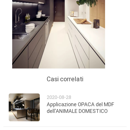
PRIVACY
POLICY
Casi correlati
2020-08-28
Applicazione OPACA del MDF
dell'ANIMALE DOMESTICO