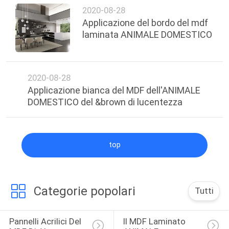
2020-08-28
Applicazione del bordo del mdf
laminata ANIMALE DOMESTICO
2020-08-28
Applicazione bianca del MDF dell'ANIMALE
DOMESTICO del &brown di lucentezza
top
Categorie popolari
Tutti
Pannelli Acrilici Del 
Il MDF Laminato 