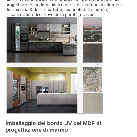
progettazione moderna ideale per l'applicazione in otturatori
della cucina & dell'armadietto, i pannelli della mobilia,
l'incorniciatura di sollievo della parete, divisioni
Imballaggio del bordo UV del MDF di
progettazione di marmo