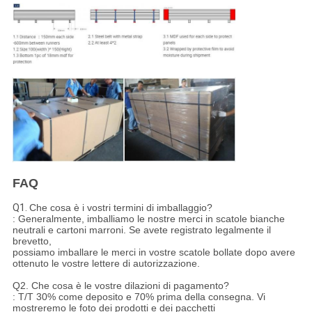
FAQ
Q1.
Che cosa è i vostri termini di imballaggio?
: Generalmente, imballiamo le nostre merci in scatole bianche
neutrali e cartoni marroni. Se avete registrato legalmente il
brevetto,
possiamo imballare le merci in vostre scatole bollate dopo avere
ottenuto le vostre lettere di autorizzazione.
Q2. Che cosa è le vostre dilazioni di pagamento?
: T/T 30% come deposito e 70% prima della consegna. Vi
mostreremo le foto dei prodotti e dei pacchetti