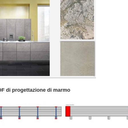
DF di progettazione di marmo