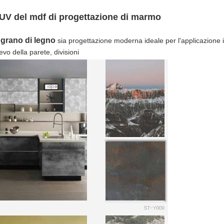
i UV del mdf di progettazione di marmo
 grano di legno
sia progettazione moderna ideale per l'applicazione in 
ievo della parete, divisioni