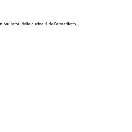
otturatori della cucina & dell'armadietto, i