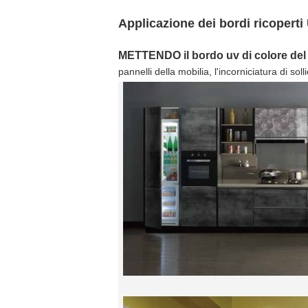
Applicazione dei bordi ricopert
METTENDO il bordo uv di colore del
pannelli della mobilia, l'incorniciatura di soll