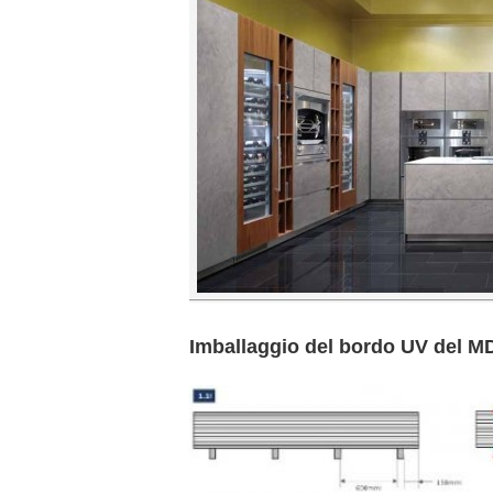
Imballaggio del bordo UV del M