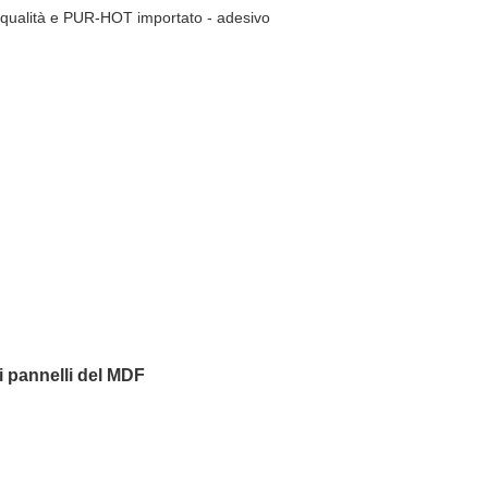
 qualità e PUR-HOT importato - adesivo
 pannelli del MDF