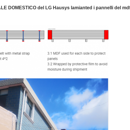
MALE DOMESTICO del LG Hausys lamianted i pannelli del mdf 