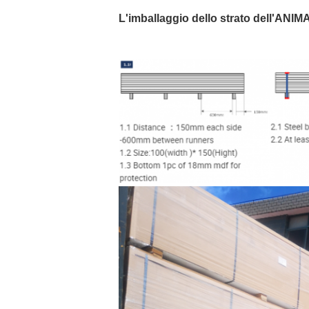
L'imballaggio dello strato dell'ANI