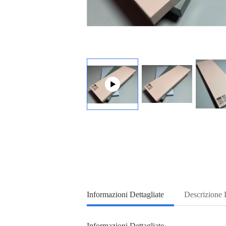
Informazioni Dettagliate
Descrizione 
Informazioni Dettagliate