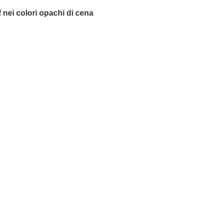
nei colori opachi di cena