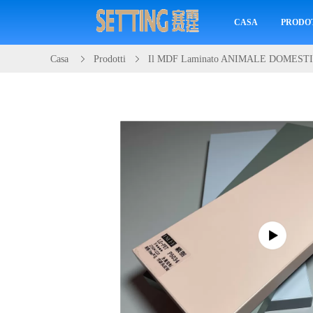
CASA
PRODO
Casa
Prodotti
Il MDF Laminato ANIMALE DOMESTIC