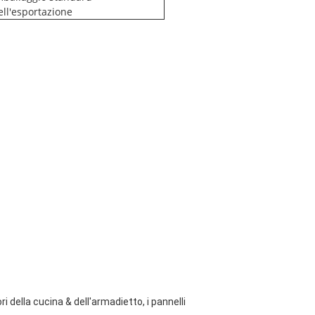
ell'esportazione
 della cucina & dell'armadietto, i pannelli 