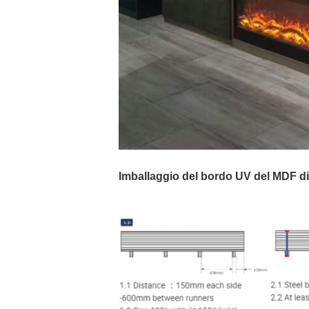
Imballaggio del bordo UV del MDF d