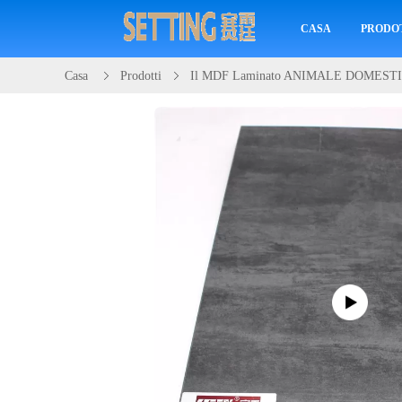
CASA
PRODO
Casa
Prodotti
Il MDF Laminato ANIMALE DOMESTIC