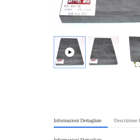
Informazioni Dettagliate
Descrizione 
Informazioni Dettagliate