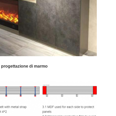
i progettazione di marmo