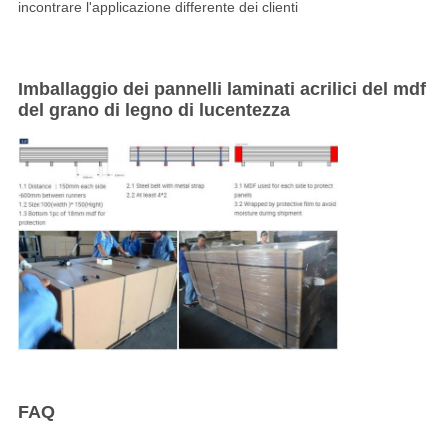
incontrare l'applicazione differente dei clienti
Imballaggio dei pannelli laminati acrilici del mdf
del grano di legno di lucentezza
FAQ