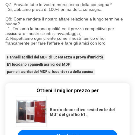
Q7. Provate tutte le vostre merci prima della consegna?
: Sì, abbiamo prova di 100% prima della consegna
Q8: Come rendete il nostro affare relazione a lungo termine e
buona?
: 1. Teniamo la buona qualità ed il prezzo competitivo per
assicurare i nostri clienti si avvantaggia;
2. Rispettiamo ogni cliente come il nostri amico e noi
francamente per fare l'affare e fare gli amici con loro
Pannelli acrilici del MDF di lucentezza a prova d'umidità
E1 lucidano i pannelli acrilici del MDF
pannelli acrilici del MDF di lucentezza della cucina
Ottieni il miglior prezzo per
Bordo decorativo resistente del
Mdf del graffio E1
1200x2800×30mm