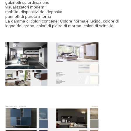
gabinetti su ordinazione
visualizzatori moderni
mobilia, dispositivi del deposito
pannelli di parete interna
La gamma di colori contiene: Colore normale lucido, colore di
legno del grano, colori di pietra di marmo, colori di scintillio