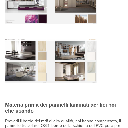
Materia prima dei pannelli laminati acrilici noi
che usando
Prevedi il bordo del mdf di alta qualità, noi hanno compensato, il
pannello truciolare, OSB, bordo della schiuma del PVC pure per