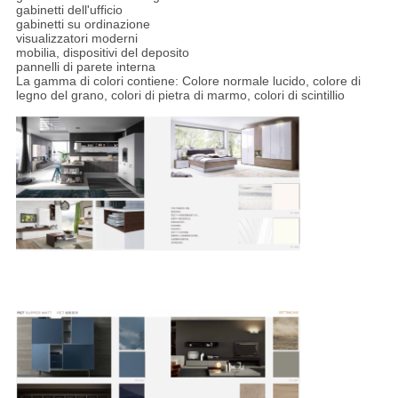
gabinetti dell'ufficio
gabinetti su ordinazione
visualizzatori moderni
mobilia, dispositivi del deposito
pannelli di parete interna
La gamma di colori contiene: Colore normale lucido, colore di
legno del grano, colori di pietra di marmo, colori di scintillio