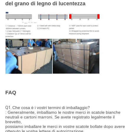
del grano di legno di lucentezza
FAQ
Q1.
Che cosa è i vostri termini di imballaggio?
: Generalmente, imballiamo le nostre merci in scatole bianche
neutrali e cartoni marroni. Se avete registrato legalmente il
brevetto,
possiamo imballare le merci in vostre scatole bollate dopo avere
ottenuto le vostre lettere di autorizzazione.