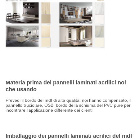
Materia prima dei pannelli laminati acrilici noi
che usando
Prevedi il bordo del mdf di alta qualità, noi hanno compensato, il
pannello truciolare, OSB, bordo della schiuma del PVC pure per
incontrare l'applicazione differente dei clienti
Imballaggio dei pannelli laminati acrilici del mdf