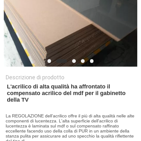
PRIVACY
POLICY
Descrizione di prodotto
L'acrilico di alta qualità ha affrontato il 
compensato acrilico del mdf per il gabinetto 
della TV
La REGOLAZIONE dell'acrilico offre il più di alta qualità nelle alte
componenti di lucentezza. L'alta superficie dell'acrilico di
lucentezza è laminata sul mdf o sul compensato raffinato
eccellente facendo uso della colla di PUR in un ambiente della
stanza pulita per assicurare ad uno specchio la qualità riflettente