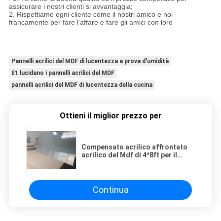
assicurare i nostri clienti si avvantaggia;
2. Rispettiamo ogni cliente come il nostri amico e noi
francamente per fare l'affare e fare gli amici con loro
Pannelli acrilici del MDF di lucentezza a prova d'umidità
E1 lucidano i pannelli acrilici del MDF
pannelli acrilici del MDF di lucentezza della cucina
Ottieni il miglior prezzo per
Compensato acrilico affrontato
acrilico del Mdf di 4*8ft per il
Governo della TV
Continua