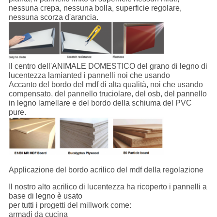
nessuna crepa, nessuna bolla, superficie regolare,
nessuna scorza d'arancia.
Il centro dell'ANIMALE DOMESTICO del grano di legno di
lucentezza lamianted i pannelli noi che usando
Accanto del bordo del mdf di alta qualità, noi che usando
compensato, del pannello truciolare, del osb, del pannello
in legno lamellare e del bordo della schiuma del PVC
pure.
Applicazione del bordo acrilico del mdf della regolazione
Il nostro alto acrilico di lucentezza ha ricoperto i pannelli a
base di legno è usato
per tutti i progetti del millwork come:
armadi da cucina