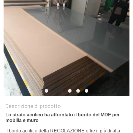
PRIVACY
POLICY
Descrizione di prodotto
Lo strato acrilico ha affrontato il bordo del MDF per
mobilia e muro
Il bordo acrilico della REGOLAZIONE offre il più di alta