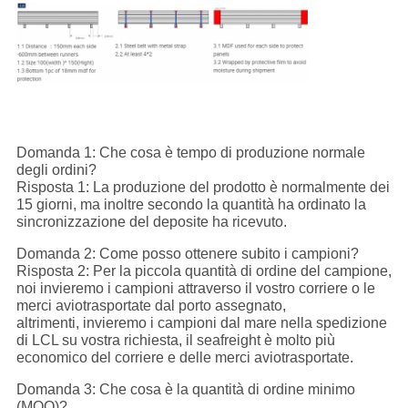
Domanda 1: Che cosa è tempo di produzione normale
degli ordini?
Risposta 1: La produzione del prodotto è normalmente dei
15 giorni, ma inoltre secondo la quantità ha ordinato la
sincronizzazione del deposite ha ricevuto.
Domanda 2: Come posso ottenere subito i campioni?
Risposta 2: Per la piccola quantità di ordine del campione,
noi invieremo i campioni attraverso il vostro corriere o le
merci aviotrasportate dal porto assegnato,
altrimenti, invieremo i campioni dal mare nella spedizione
di LCL su vostra richiesta, il seafreight è molto più
economico del corriere e delle merci aviotrasportate.
Domanda 3: Che cosa è la quantità di ordine minimo
(MOQ)?