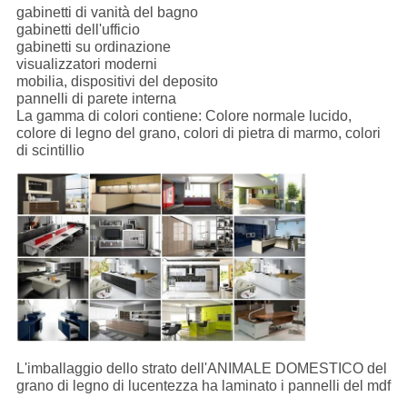
gabinetti di vanità del bagno
gabinetti dell'ufficio
gabinetti su ordinazione
visualizzatori moderni
mobilia, dispositivi del deposito
pannelli di parete interna
La gamma di colori contiene: Colore normale lucido,
colore di legno del grano, colori di pietra di marmo, colori
di scintillio
L'imballaggio dello strato dell'ANIMALE DOMESTICO del
grano di legno di lucentezza ha laminato i pannelli del mdf