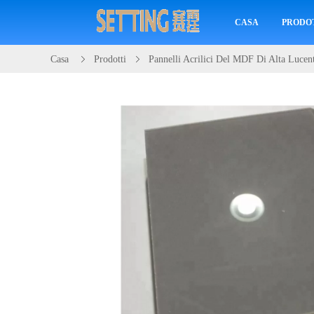
CASA
PRODO
Casa
Prodotti
Pannelli Acrilici Del MDF Di Alta Lucen