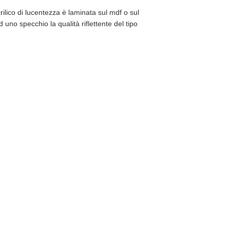
rilico di lucentezza è laminata sul mdf o sul
uno specchio la qualità riflettente del tipo