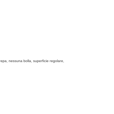
crepa, nessuna bolla, superficie regolare,