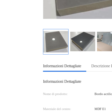
Informazioni Dettagliate
Descrizione 
Informazioni Dettagliate
Nome di prodotto:
Bordo acril
Materiale del centro:
MDF E1