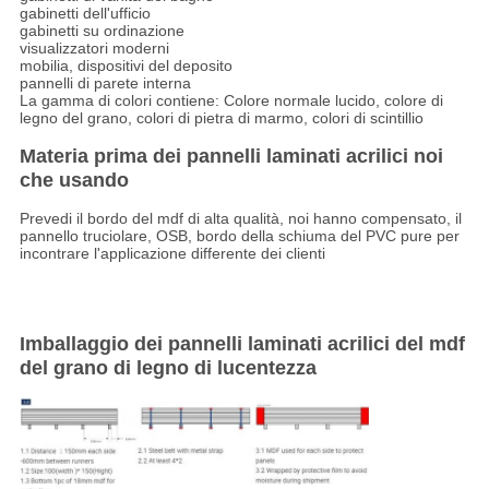
gabinetti dell'ufficio
gabinetti su ordinazione
visualizzatori moderni
mobilia, dispositivi del deposito
pannelli di parete interna
La gamma di colori contiene: Colore normale lucido, colore di
legno del grano, colori di pietra di marmo, colori di scintillio
Materia prima dei pannelli laminati acrilici noi
che usando
Prevedi il bordo del mdf di alta qualità, noi hanno compensato, il
pannello truciolare, OSB, bordo della schiuma del PVC pure per
incontrare l'applicazione differente dei clienti
Imballaggio dei pannelli laminati acrilici del mdf
del grano di legno di lucentezza