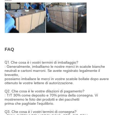
FAQ
Q1.
Che cosa è i vostri termini di imballaggio?
: Generalmente, imballiamo le nostre merci in scatole bianche
neutrali e cartoni marroni. Se avete registrato legalmente il
brevetto,
possiamo imballare le merci in vostre scatole bollate dopo avere
ottenuto le vostre lettere di autorizzazione.
Q2. Che cosa è le vostre dilazioni di pagamento?
: T/T 30% come deposito e 70% prima della consegna. Vi
mostreremo le foto dei prodotti e dei pacchetti
prima che paghiate l'equilibrio.
Q3. Che cosa è i vostri termini di consegna?