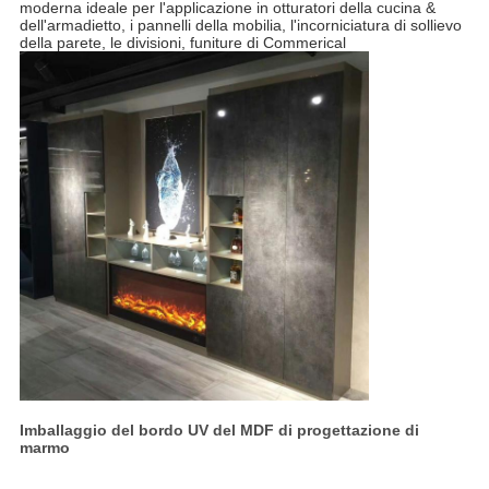
moderna ideale per l'applicazione in otturatori della cucina & 
dell'armadietto, i pannelli della mobilia, l'incorniciatura di sollievo 
della parete, le divisioni, funiture di Commerical
Imballaggio del bordo UV del MDF di progettazione di
marmo