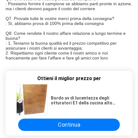
: Possiamo fornire il campione se abbiamo parti pronte in azione,
ma i clienti devono pagare il costo del corriere
Q7. Provate tutte le vostre merci prima della consegna?
: Sì, abbiamo prova di 100% prima della consegna
Q8: Come rendete il nostro affare relazione a lungo termine e
buona?
: 1. Teniamo la buona qualità ed il prezzo competitivo per
assicurare i nostri clienti si avvantaggia;
2. Rispettiamo ogni cliente come il nostri amico e noi
francamente per fare l'affare e fare gli amici con loro
Ottieni il miglior prezzo per
Bordo uv di lucentezza degli
otturatori E1 della cucina alto
1220x3050Mm
Continua