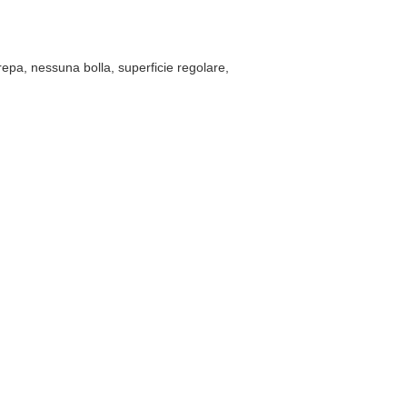
crepa, nessuna bolla, superficie regolare,