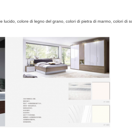
ucido, colore di legno del grano, colori di pietra di marmo, colori di sci