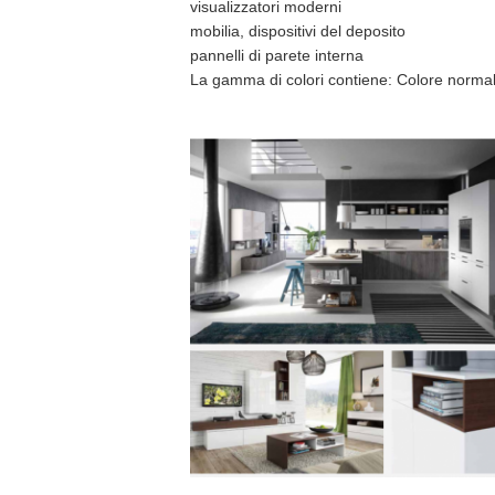
visualizzatori moderni
mobilia, dispositivi del deposito
pannelli di parete interna
La gamma di colori contiene: Colore normale l