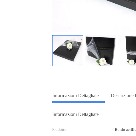
Informazioni Dettagliate
Descrizione 
Informazioni Dettagliate
Prodotto:
Bordo acril