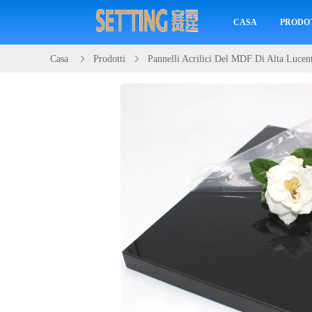
CASA
PRODO
Casa
Prodotti
Pannelli Acrilici Del MDF Di Alta Lucen