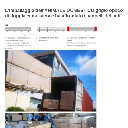
L'imballaggio dell'ANIMALE DOMESTICO grigio opaco
di doppia cena laterale ha affrontato i pannelli del mdf