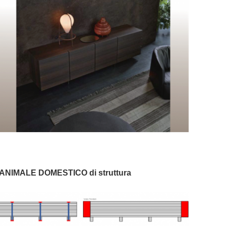
ll'ANIMALE DOMESTICO di struttura