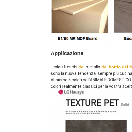
Applicazione
:
I colori freschi
del
metallo
del bordo del 
sono la nuova tendenza, sempre più cucina 
Abbiamo 5 colori nell'ANIMALE DOMESTICO del 
colori realmente classici per la vostra scel