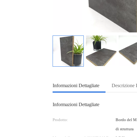
Informazioni Dettagliate
Descrizione 
Informazioni Dettagliate
Prodotto:
Bordo del 
di struttura