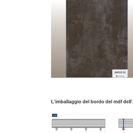
L'imballaggio del bordo del mdf de