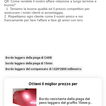
Q8: Come rendete il nostro affare relazione a lungo termine e
buona?
: 1. Teniamo la buona qualità ed il prezzo competitivo per
assicurare i nostri clienti si avvantaggia;
2. Rispettiamo ogni cliente come il nostri amico e noi
francamente per fare l'affare e fare gli amici con loro
Bordo leggero della piega di CARB
bordo leggero della piega di 15mm
Bordo leggero del compensato di 1220*2800 millimetro
Ottieni il miglior prezzo per
Bordo resistente della piega del
peso leggero del graffio 15mm per