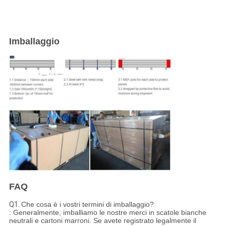
Imballaggio
FAQ
Q1.
Che cosa è i vostri termini di imballaggio?
: Generalmente, imballiamo le nostre merci in scatole bianche
neutrali e cartoni marroni. Se avete registrato legalmente il