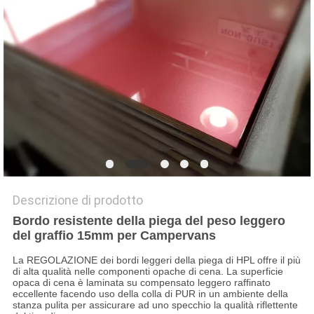
PRIVACY
POLICY
Descrizione di prodotto
Bordo resistente della piega del peso leggero
del graffio 15mm per Campervans
La REGOLAZIONE dei bordi leggeri della piega di HPL offre il più
di alta qualità nelle componenti opache di cena. La superficie
opaca di cena è laminata su compensato leggero raffinato
eccellente facendo uso della colla di PUR in un ambiente della
stanza pulita per assicurare ad uno specchio la qualità riflettente