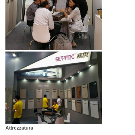
Attrezzatura