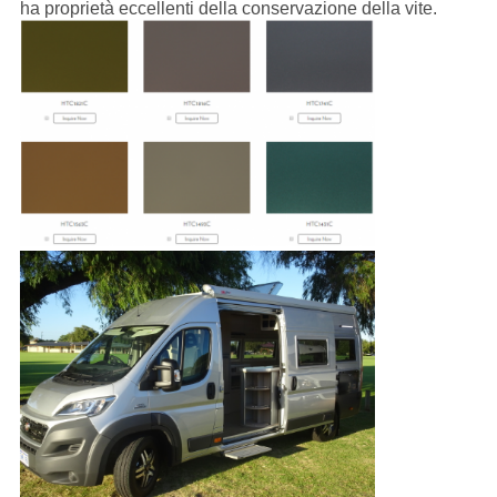
ha proprietà eccellenti della conservazione della vite.