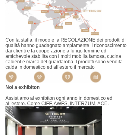
Con la stalla, il modo e la REGOLAZIONE dei prodotti di
qualità hanno guadagnato ampiamente il riconoscimento
dai clienti e la cooperazione a lungo termine ed
amichevole stabilita con i molti mobilia famosa, cucina
cabient e marca del guardaroba. I prodotti sono vendita
calda in domestico ed all'estero il mercato
Noi a exhibiton
Assistiamo al exhibiton ogni anno in domestico ed
all'estero. Come CIFF, AWFS, INTERZUM, ACE
.