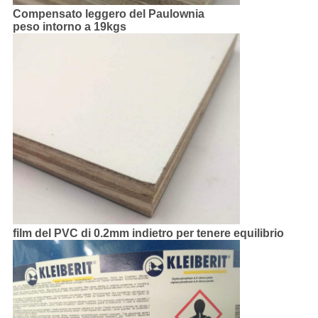
Compensato leggero del Paulownia
peso intorno a 19kgs
film del PVC di 0.2mm indietro per tenere equilibrio