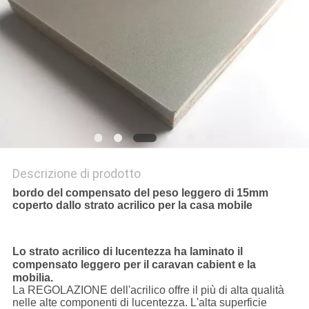
PRIVACY
POLICY
Descrizione di prodotto
bordo del compensato del peso leggero di 15mm
coperto dallo strato acrilico per la casa mobile
Lo strato acrilico di lucentezza ha laminato il
compensato leggero per il caravan cabient e la
mobilia.
La REGOLAZIONE dell'acrilico offre il più di alta qualità
nelle alte componenti di lucentezza. L'alta superficie