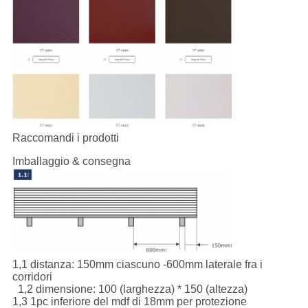
Raccomandi i prodotti
Imballaggio & consegna
1,1 distanza: 150mm ciascuno -600mm laterale fra i
corridori
1,2 dimensione: 100 (larghezza) * 150 (altezza)
1,3 1pc inferiore del mdf di 18mm per protezione