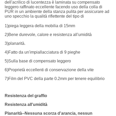
dell'acrilico di lucentezza è laminata su compensato
leggero raffinato eccellente facendo uso della colla di
PUR in un ambiente della stanza pulita per assicurare ad
uno specchio la qualità riflettente del tipo di
1)piega leggera della mobilia di 15mm
2)Bene durevole, calore e resistenza all'umidità
3)planarità.
4)Fatto da un'impiallacciatura di 9 pieghe
5)Sulla base di compensato leggero
6)Proprietà eccellenti di conservazione della vite
7)Film del PVC della parte 0.2mm per tenere equilibrio
Resistenza del graffio
Resistenza all'umidità
Planarità--Nessuna scorza d'arancia, nessun