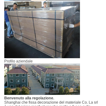
Profilo aziendale
Benvenuto alla regolazione.
Shanghai che fissa decorazione del materiale Co. La srl