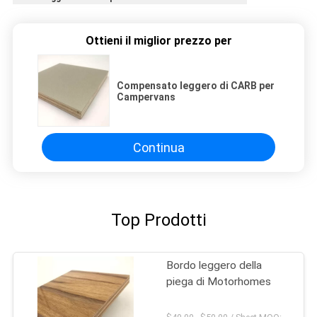
Ottieni il miglior prezzo per
Compensato leggero di CARB per
Campervans
Continua
Top Prodotti
Bordo leggero della
piega di Motorhomes