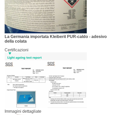
La Germania importata Kleiberit PUR-caldo - adesivo
della colata
Certificazioni
Immagini dettagliate