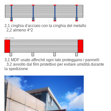
2,1 cinghia d'acciaio con la cinghia del metallo
2,2 almeno 4*2
3,1 MDF usato affinchè ogni lato proteggano i pannelli
3,2 avvolto dal film protettivo per evitare umidità durante
la spedizione