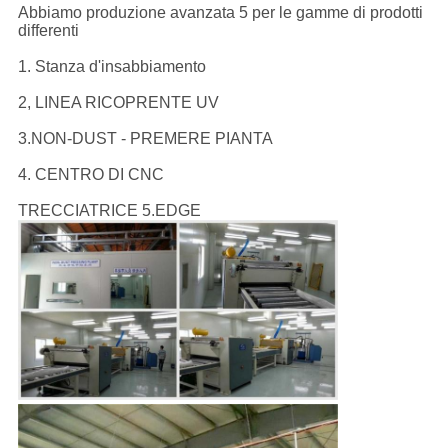
Abbiamo produzione avanzata 5 per le gamme di prodotti
differenti
1. Stanza d'insabbiamento
2, LINEA RICOPRENTE UV
3.NON-DUST - PREMERE PIANTA
4. CENTRO DI CNC
TRECCIATRICE 5.EDGE