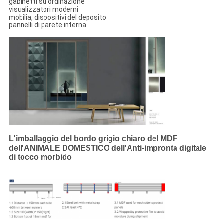
gabinetti su ordinazione
visualizzatori moderni
mobilia, dispositivi del deposito
pannelli di parete interna
L'imballaggio del bordo grigio chiaro del MDF
dell'ANIMALE DOMESTICO dell'Anti-impronta digitale
di tocco morbido