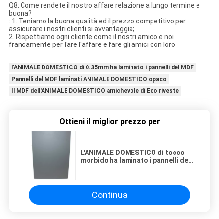
Q8: Come rendete il nostro affare relazione a lungo termine e
buona?
: 1. Teniamo la buona qualità ed il prezzo competitivo per
assicurare i nostri clienti si avvantaggia;
2. Rispettiamo ogni cliente come il nostri amico e noi
francamente per fare l'affare e fare gli amici con loro
l'ANIMALE DOMESTICO di 0.35mm ha laminato i pannelli del MDF
Pannelli del MDF laminati ANIMALE DOMESTICO opaco
Il MDF dell'ANIMALE DOMESTICO amichevole di Eco riveste
Ottieni il miglior prezzo per
L'ANIMALE DOMESTICO di tocco
morbido ha laminato i pannelli del
MDF
Continua