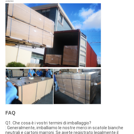
FAQ
Q1. Che cosa è i vostri termini di imballaggio?
: Generalmente, imballiamo le nostre merci in scatole bianche
neutrali e cartoni marroni. Se avete registrato legalmente il